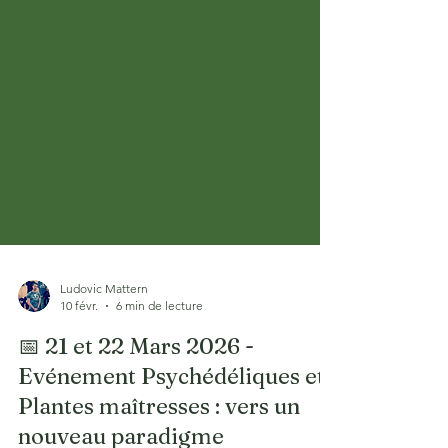
Ludovic Mattern
10 févr.
6 min de lecture
📅 21 et 22 Mars 2026 -
Evénement Psychédéliques et
Plantes maîtresses : vers un