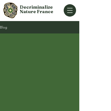
Decriminalize
Nature
France
Blog