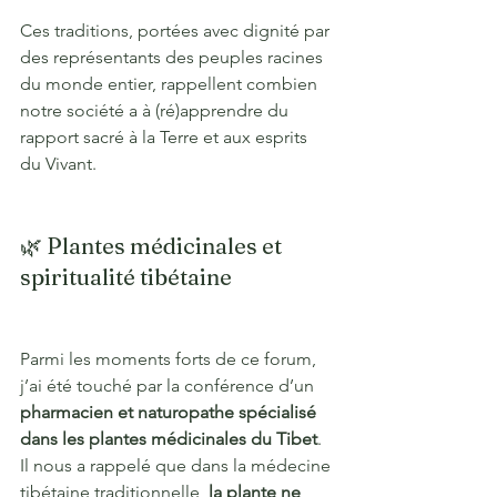
Ces traditions, portées avec dignité par 
des représentants des peuples racines 
du monde entier, rappellent combien 
notre société a à (ré)apprendre du 
rapport sacré à la Terre et aux esprits 
du Vivant.
🌿 Plantes médicinales et 
spiritualité tibétaine
Parmi les moments forts de ce forum, 
j’ai été touché par la conférence d’un 
pharmacien et naturopathe spécialisé 
dans les plantes médicinales du Tibet
. 
Il nous a rappelé que dans la médecine 
tibétaine traditionnelle, 
la plante ne 