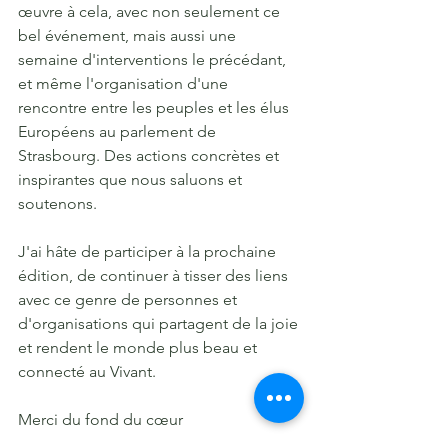
œuvre à cela, avec non seulement ce 
bel événement, mais aussi une 
semaine d'interventions le précédant, 
et même l'organisation d'une 
rencontre entre les peuples et les élus 
Européens au parlement de 
Strasbourg. Des actions concrètes et 
inspirantes que nous saluons et 
soutenons.
J'ai hâte de participer à la prochaine 
édition, de continuer à tisser des liens 
avec ce genre de personnes et 
d'organisations qui partagent de la joie 
et rendent le monde plus beau et 
connecté au Vivant.
Merci du fond du cœur 