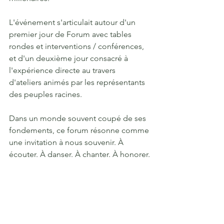
L'événement s'articulait autour d'un 
premier jour de Forum avec tables 
rondes et interventions / conférences, 
et d'un deuxième jour consacré à 
l'expérience directe au travers 
d'ateliers animés par les représentants 
des peuples racines.
Dans un monde souvent coupé de ses 
fondements, ce forum résonne comme 
une invitation à nous souvenir. À 
écouter. À danser. À chanter. À honorer.