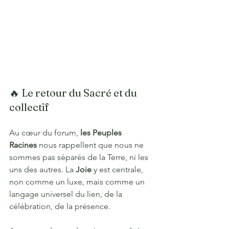
🔥 Le retour du Sacré et du 
collectif
Au cœur du forum, 
les Peuples 
Racines
 nous rappellent que nous ne 
sommes pas séparés de la Terre, ni les 
uns des autres. La 
Joie
 y est centrale, 
non comme un luxe, mais comme un 
langage universel du lien, de la 
célébration, de la présence.