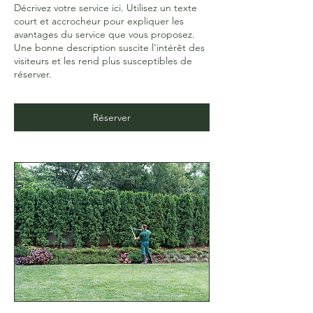
Décrivez votre service ici. Utilisez un texte
court et accrocheur pour expliquer les
avantages du service que vous proposez.
Une bonne description suscite l'intérêt des
visiteurs et les rend plus susceptibles de
réserver.
Réserver