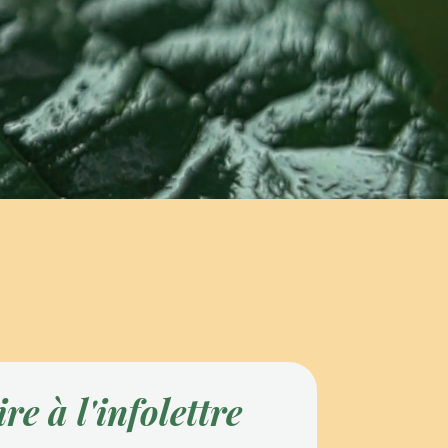
ire à l'infolettre