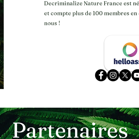
Decriminalize Nature France est né
et compte plus de 100 membres en 4
nous !
Partenaires