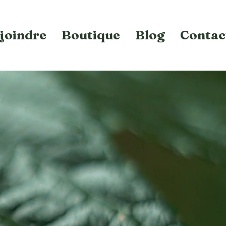
joindre
Boutique
Blog
Contac