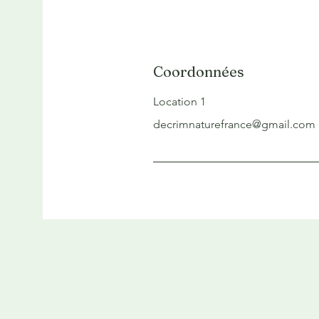
Coordonnées
Location 1
decrimnaturefrance@gmail.com