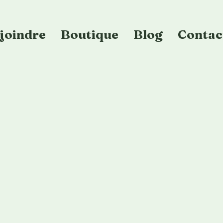
joindre
Boutique
Blog
Contac