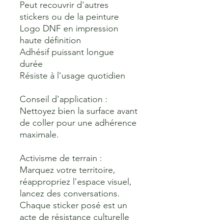
Peut recouvrir d'autres 
stickers ou de la peinture
Logo DNF en impression 
haute définition
Adhésif puissant longue 
durée
Résiste à l'usage quotidien
Conseil d'application : 
Nettoyez bien la surface avant 
de coller pour une adhérence 
maximale.
Activisme de terrain : 
Marquez votre territoire, 
réappropriez l'espace visuel, 
lancez des conversations. 
Chaque sticker posé est un 
acte de résistance culturelle 