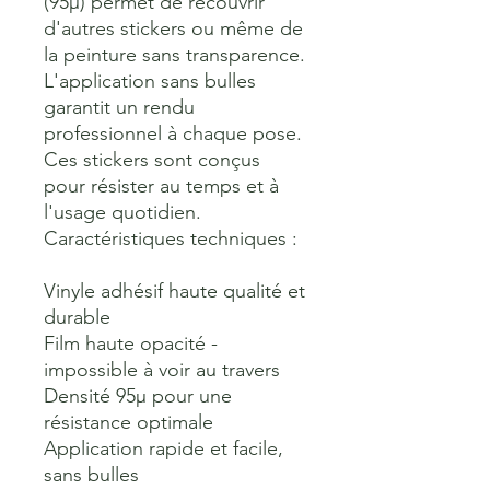
(95µ) permet de recouvrir 
d'autres stickers ou même de 
la peinture sans transparence. 
L'application sans bulles 
garantit un rendu 
professionnel à chaque pose. 
Ces stickers sont conçus 
pour résister au temps et à 
l'usage quotidien.
Caractéristiques techniques :
Vinyle adhésif haute qualité et 
durable
Film haute opacité - 
impossible à voir au travers
Densité 95µ pour une 
résistance optimale
Application rapide et facile, 
sans bulles