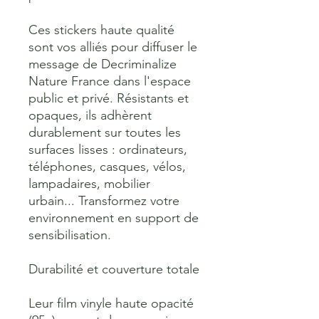
Ces stickers haute qualité 
sont vos alliés pour diffuser le 
message de Decriminalize 
Nature France dans l'espace 
public et privé. Résistants et 
opaques, ils adhèrent 
durablement sur toutes les 
surfaces lisses : ordinateurs, 
téléphones, casques, vélos, 
lampadaires, mobilier 
urbain... Transformez votre 
environnement en support de 
sensibilisation.
Durabilité et couverture totale
Leur film vinyle haute opacité 