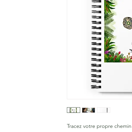
Tracez votre propre chemi