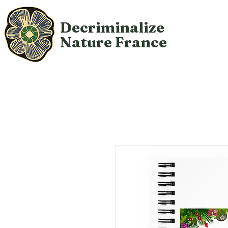
Decriminalize
Nature
France